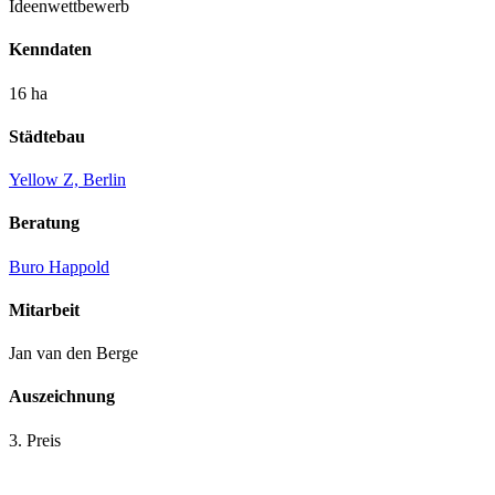
Ideenwettbewerb
Kenndaten
16 ha
Städtebau
Yellow Z, Berlin
Beratung
Buro Happold
Mitarbeit
Jan van den Berge
Auszeichnung
3. Preis