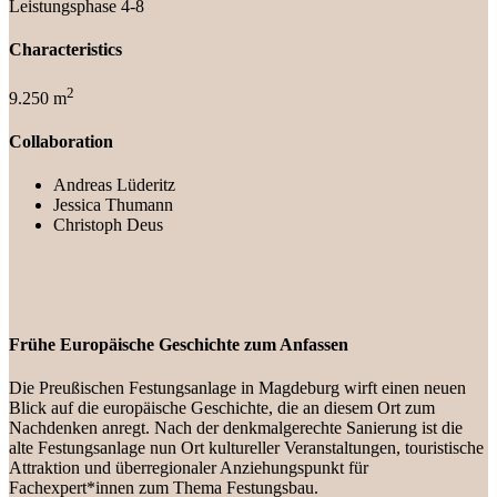
Leistungsphase 4-8
Characteristics
2
9.250 m
Collaboration
Andreas Lüderitz
Jessica Thumann
Christoph Deus
Frühe Europäische Geschichte zum Anfassen
Die Preußischen Festungsanlage in Magdeburg wirft einen neuen
Blick auf die europäische Geschichte, die an diesem Ort zum
Nachdenken anregt. Nach der denkmalgerechte Sanierung ist die
alte Festungsanlage nun Ort kultureller Veranstaltungen, touristische
Attraktion und überregionaler Anziehungspunkt für
Fachexpert*innen zum Thema Festungsbau.