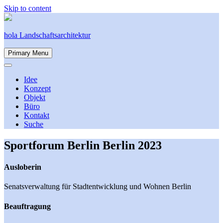
Skip to content
hola Landschaftsarchitektur
Primary Menu
Idee
Konzept
Objekt
Büro
Kontakt
Suche
Sportforum Berlin
Berlin
2023
Ausloberin
Senatsverwaltung für Stadtentwicklung und Wohnen Berlin
Beauftragung