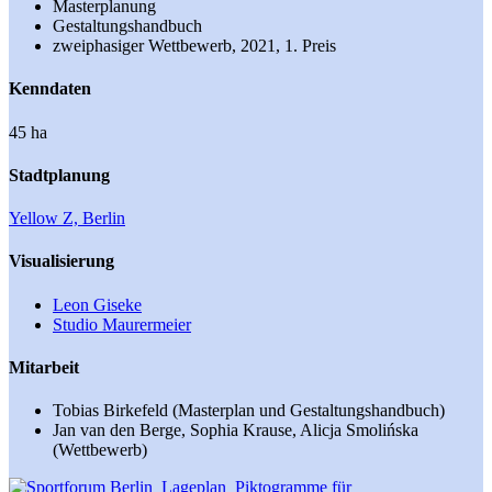
Masterplanung
Gestaltungshandbuch
zweiphasiger Wettbewerb, 2021, 1. Preis
Kenndaten
45 ha
Stadtplanung
Yellow Z, Berlin
Visualisierung
Leon Giseke
Studio Maurermeier
Mitarbeit
Tobias Birkefeld (Masterplan und Gestaltungshandbuch)
Jan van den Berge, Sophia Krause, Alicja Smolińska
(Wettbewerb)