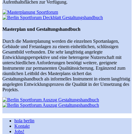
Aufenthaltsflächen zur Verfügung.
Masterplan und Gestaltungshandbuch
Durch die Masterplanung werden die einzelnen Sportanlagen,
Gebäude und Freianlagen zu einem einheitlichen, schlüssigen
Gesamtbild verbunden. Die sehr langfristig angelegte
Entwicklungsperspektive und eine heterogene Nutzerschaft mit
unterschiedlichen Anforderungen benötigt weitere, geeignete
Instrumente zur permanenten Qualitätssicherung. Ergänzend zum
räumlichen Leitbild des Masterplans sichert das
Gestaltungshandbuch als informelles Instrument in einem langfristig
angelegten Entwicklungsprozess die Qualität in der Umsetzung des
Projekts.
hola berlin
Kontakt
Jobs!