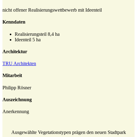
nicht offener Realisierungswettbewerb mit Ideenteil
Kenndaten
Realisierungsteil 8,4 ha
Ideenteil 5 ha
Architektur
TRU Architekten
Mitarbeit
Philipp Rösner
Auszeichnung
Anerkennung
Ausgewählte Vegetationstypen prägen den neuen Stadtpark